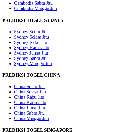
Cambodia Sabtu Jitu
Cambodia Minggu Jitu
PREDIKSI TOGEL SYDNEY
Sydney Senin Jitu
Sydney Selasa Jitu
Sydney Rabu Jitu
Sydney Kamis Jitu
Sydney Jumat Jitu
Sydney Sabtu Jitu
Sydney Minggu Jitu
PREDIKSI TOGEL CHINA
China Senin Jitu
China Selasa Jitu
China Rabu Jitu
China Kamis Jitu
China Jumat Jitu
China Sabtu Jitu
China Minggu Jitu
PREDIKSI TOGEL SINGAPORE