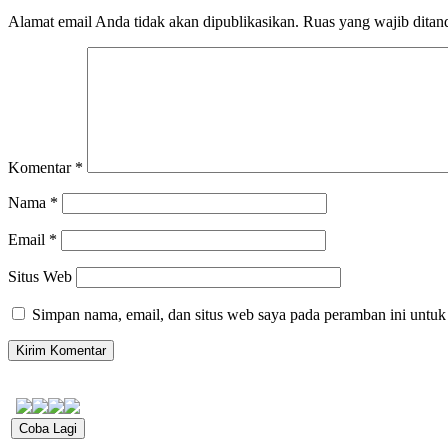
Alamat email Anda tidak akan dipublikasikan.
Ruas yang wajib ditan
Komentar
*
Nama
*
Email
*
Situs Web
Simpan nama, email, dan situs web saya pada peramban ini untuk