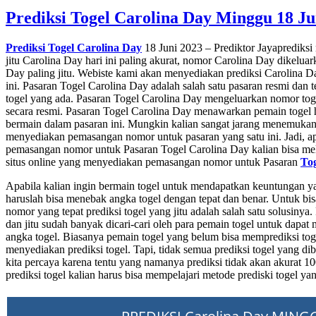
Prediksi Togel Carolina Day Minggu 18 Ju
Prediksi Togel Carolina Day
18 Juni 2023 – Prediktor Jayaprediks
jitu Carolina Day hari ini paling akurat, nomor Carolina Day dikelu
Day paling jitu. Webiste kami akan menyediakan prediksi Carolina Day
ini. Pasaran Togel Carolina Day adalah salah satu pasaran resmi dan t
togel yang ada. Pasaran Togel Carolina Day mengeluarkan nomor tog
secara resmi. Pasaran Togel Carolina Day menawarkan pemain togel h
bermain dalam pasaran ini. Mungkin kalian sangat jarang menemukan
menyediakan pemasangan nomor untuk pasaran yang satu ini. Jadi, ap
pemasangan nomor untuk Pasaran Togel Carolina Day kalian bisa mel
situs online yang menyediakan pemasangan nomor untuk Pasaran
To
Apabila kalian ingin bermain togel untuk mendapatkan keuntungan y
haruslah bisa menebak angka togel dengan tepat dan benar. Untuk b
nomor yang tepat prediksi togel yang jitu adalah salah satu solusinya.
dan jitu sudah banyak dicari-cari oleh para pemain togel untuk dap
angka togel. Biasanya pemain togel yang belum bisa memprediksi tog
menyediakan prediksi togel. Tapi, tidak semua prediksi togel yang dibu
kita percaya karena tentu yang namanya prediksi tidak akan akurat 
prediksi togel kalian harus bisa mempelajari metode prediski togel ya