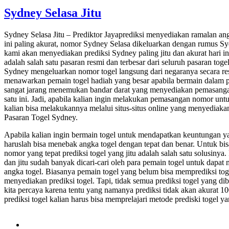
Sydney Selasa Jitu
Sydney Selasa Jitu – Prediktor Jayaprediksi menyediakan ramalan ang
ini paling akurat, nomor Sydney Selasa dikeluarkan dengan rumus Syd
kami akan menyediakan prediksi Sydney paling jitu dan akurat hari i
adalah salah satu pasaran resmi dan terbesar dari seluruh pasaran tog
Sydney mengeluarkan nomor togel langsung dari negaranya secara re
menawarkan pemain togel hadiah yang besar apabila bermain dalam p
sangat jarang menemukan bandar darat yang menyediakan pemasang
satu ini. Jadi, apabila kalian ingin melakukan pemasangan nomor un
kalian bisa melakukannya melalui situs-situs online yang menyedia
Pasaran Togel Sydney.
Apabila kalian ingin bermain togel untuk mendapatkan keuntungan y
haruslah bisa menebak angka togel dengan tepat dan benar. Untuk b
nomor yang tepat prediksi togel yang jitu adalah salah satu solusinya.
dan jitu sudah banyak dicari-cari oleh para pemain togel untuk dap
angka togel. Biasanya pemain togel yang belum bisa memprediksi tog
menyediakan prediksi togel. Tapi, tidak semua prediksi togel yang dibu
kita percaya karena tentu yang namanya prediksi tidak akan akurat 
prediksi togel kalian harus bisa memprelajari metode prediski togel ya