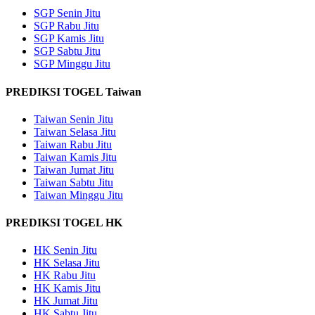
SGP Senin Jitu
SGP Rabu Jitu
SGP Kamis Jitu
SGP Sabtu Jitu
SGP Minggu Jitu
PREDIKSI TOGEL Taiwan
Taiwan Senin Jitu
Taiwan Selasa Jitu
Taiwan Rabu Jitu
Taiwan Kamis Jitu
Taiwan Jumat Jitu
Taiwan Sabtu Jitu
Taiwan Minggu Jitu
PREDIKSI TOGEL HK
HK Senin Jitu
HK Selasa Jitu
HK Rabu Jitu
HK Kamis Jitu
HK Jumat Jitu
HK Sabtu Jitu