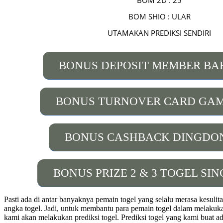
BOM SHIO : ULAR
UTAMAKAN PREDIKSI SENDIRI
BONUS DEPOSIT MEMBER BA
BONUS TURNOVER CARD GAM
BONUS CASHBACK DINGDO
BONUS PRIZE 2 & 3 TOGEL SI
Pasti ada di antar banyaknya pemain togel yang selalu merasa kesuli
angka togel. Jadi, untuk membantu para pemain togel dalam melakuk
kami akan melakukan prediksi togel. Prediksi togel yang kami buat ada