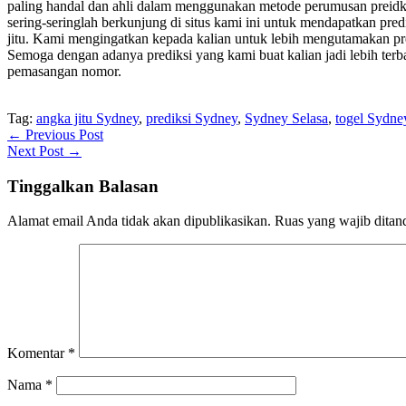
paling handal dan ahli dalam menggunakan metode perumusan preidksi
sering-seringlah berkunjung di situs kami ini untuk mendapatkan predi
jitu. Kami mengingatkan kepada kalian untuk lebih mengutamakan pre
Semoga dengan adanya prediksi yang kami buat kalian jadi lebih ter
pemasangan nomor.
Tag:
angka jitu Sydney
,
prediksi Sydney
,
Sydney Selasa
,
togel Sydne
← Previous Post
Next Post →
Tinggalkan Balasan
Alamat email Anda tidak akan dipublikasikan.
Ruas yang wajib ditan
Komentar
*
Nama
*