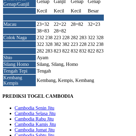
Genap
Ganjil
Genap
Genap
Genap/Ganjil
Kecil
Kecil
Kecil
Besar
Macau
23=32
22=22
28=82
32=23
38=83
28=82
Colok Naga
232
238
223
228
282
283
322
328
322
328
382
382
223
228
232
238
282
283
823
822
832
832
822
823
Shio
Ayam
Silang Homo
Silang, Silang, Homo
Tengah Tepi
Tengah
Kembang
Kembang, Kempis, Kembang
Kempis
PREDIKSI TOGEL CAMBODIA
Cambodia Senin Jitu
Cambodia Selasa Jitu
Cambodia Rabu Jitu
Cambodia Kamis Jitu
Cambodia Jumat Jitu
Cambodia Sabtu Jitu