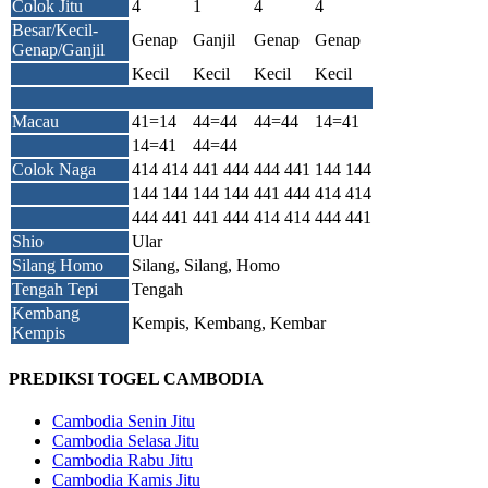
Colok Jitu
4
1
4
4
Besar/Kecil-
Genap
Ganjil
Genap
Genap
Genap/Ganjil
Kecil
Kecil
Kecil
Kecil
Macau
41=14
44=44
44=44
14=41
14=41
44=44
Colok Naga
414
414
441
444
444
441
144
144
144
144
144
144
441
444
414
414
444
441
441
444
414
414
444
441
Shio
Ular
Silang Homo
Silang, Silang, Homo
Tengah Tepi
Tengah
Kembang
Kempis, Kembang, Kembar
Kempis
PREDIKSI TOGEL CAMBODIA
Cambodia Senin Jitu
Cambodia Selasa Jitu
Cambodia Rabu Jitu
Cambodia Kamis Jitu