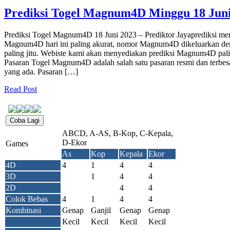
Prediksi Togel Magnum4D Minggu 18 Juni
Prediksi Togel Magnum4D 18 Juni 2023 – Prediktor Jayaprediksi men
Magnum4D hari ini paling akurat, nomor Magnum4D dikeluarkan 
paling jitu. Webiste kami akan menyediakan prediksi Magnum4D paling
Pasaran Togel Magnum4D adalah salah satu pasaran resmi dan terbesar
yang ada. Pasaran […]
Read Post
ABCD, A-AS, B-Kop, C-Kepala,
D-Ekor
Games
As
Kop
Kepala
Ekor
4D
4
1
4
4
3D
1
4
4
2D
4
4
Colok Bebas
4
1
4
4
Kombinasi
Genap
Ganjil
Genap
Genap
Kecil
Kecil
Kecil
Kecil