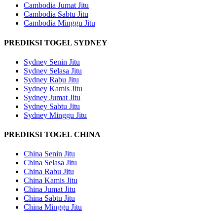
Cambodia Jumat Jitu
Cambodia Sabtu Jitu
Cambodia Minggu Jitu
PREDIKSI TOGEL SYDNEY
Sydney Senin Jitu
Sydney Selasa Jitu
Sydney Rabu Jitu
Sydney Kamis Jitu
Sydney Jumat Jitu
Sydney Sabtu Jitu
Sydney Minggu Jitu
PREDIKSI TOGEL CHINA
China Senin Jitu
China Selasa Jitu
China Rabu Jitu
China Kamis Jitu
China Jumat Jitu
China Sabtu Jitu
China Minggu Jitu