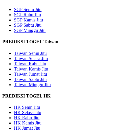
SGP Senin Jitu
SGP Rabu Jitu
SGP Kamis Jitu
SGP Sabtu Jitu
SGP Minggu Jitu
PREDIKSI TOGEL Taiwan
Taiwan Senin Jitu
Taiwan Selasa Jitu
Taiwan Rabu Jitu
Taiwan Kamis Jitu
Taiwan Jumat Jitu
Taiwan Sabtu Jitu
Taiwan Minggu Jitu
PREDIKSI TOGEL HK
HK Senin Jitu
HK Selasa Jitu
HK Rabu Jitu
HK Kamis Jitu
HK Jumat Jitu