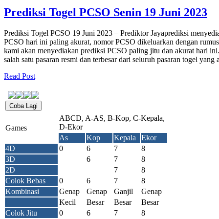
Prediksi Togel PCSO Senin 19 Juni 2023
Prediksi Togel PCSO 19 Juni 2023 – Prediktor Jayaprediksi menyedia
PCSO hari ini paling akurat, nomor PCSO dikeluarkan dengan rumus
kami akan menyediakan prediksi PCSO paling jitu dan akurat hari in
salah satu pasaran resmi dan terbesar dari seluruh pasaran togel yang
Read Post
ABCD, A-AS, B-Kop, C-Kepala,
D-Ekor
Games
As
Kop
Kepala
Ekor
4D
0
6
7
8
3D
6
7
8
2D
7
8
Colok Bebas
0
6
7
8
Kombinasi
Genap
Genap
Ganjil
Genap
Kecil
Besar
Besar
Besar
Colok Jitu
0
6
7
8