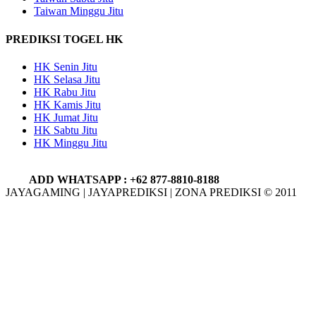
Taiwan Minggu Jitu
PREDIKSI TOGEL HK
HK Senin Jitu
HK Selasa Jitu
HK Rabu Jitu
HK Kamis Jitu
HK Jumat Jitu
HK Sabtu Jitu
HK Minggu Jitu
ADD WHATSAPP : +62 877-8810-8188
JAYAGAMING | JAYAPREDIKSI | ZONA PREDIKSI © 2011