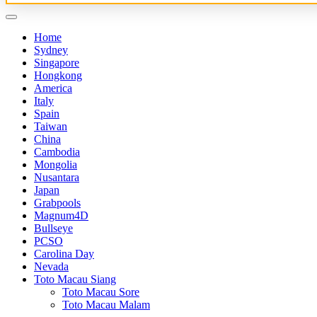
Home
Sydney
Singapore
Hongkong
America
Italy
Spain
Taiwan
China
Cambodia
Mongolia
Nusantara
Japan
Grabpools
Magnum4D
Bullseye
PCSO
Carolina Day
Nevada
Toto Macau Siang
Toto Macau Sore
Toto Macau Malam