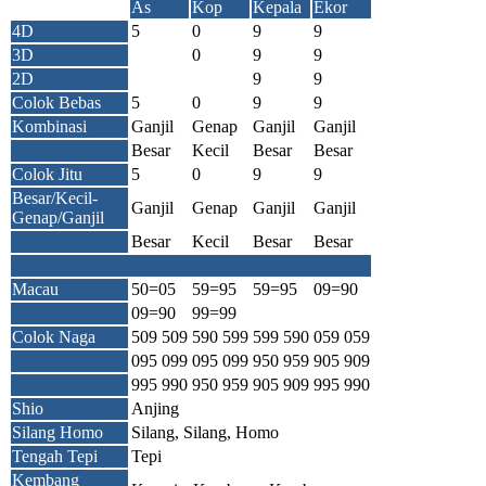
As
Kop
Kepala
Ekor
4D
5
0
9
9
3D
0
9
9
2D
9
9
Colok Bebas
5
0
9
9
Kombinasi
Ganjil
Genap
Ganjil
Ganjil
Besar
Kecil
Besar
Besar
Colok Jitu
5
0
9
9
Besar/Kecil-
Ganjil
Genap
Ganjil
Ganjil
Genap/Ganjil
Besar
Kecil
Besar
Besar
Macau
50=05
59=95
59=95
09=90
09=90
99=99
Colok Naga
509
509
590
599
599
590
059
059
095
099
095
099
950
959
905
909
995
990
950
959
905
909
995
990
Shio
Anjing
Silang Homo
Silang, Silang, Homo
Tengah Tepi
Tepi
Kembang