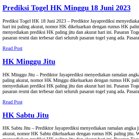
Prediksi Togel HK Minggu 18 Juni 2023
Prediksi Togel HK 18 Juni 2023 – Prediktor Jayaprediksi menyediak
hari ini paling akurat, nomor HK dikeluarkan dengan rumus HK palin
menyediakan prediksi HK paling jitu dan akurat hari ini. Pasaran Tog
pasaran resmi dan terbesar dari seluruh pasaran togel yang ada. Pasa
Read Post
HK Minggu Jitu
HK Minggu Jitu – Prediktor Jayaprediksi menyediakan ramalan angka
paling akurat, nomor HK Minggu dikeluarkan dengan rumus HK palin
menyediakan prediksi HK paling jitu dan akurat hari ini. Pasaran Tog
pasaran resmi dan terbesar dari seluruh pasaran togel yang ada. Pasa
Read Post
HK Sabtu Jitu
HK Sabtu Jitu – Prediktor Jayaprediksi menyediakan ramalan angka ji
akurat, nomor HK Sabtu dikeluarkan dengan rumus HK paling jitu. 