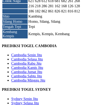
Colok Naga
621
628
612
618
681
682
261
268
216
218
286
281
162
168
126
128
186
182
862
861
826
821
816
812
Shio
Kambing
Silang Homo
Homo, Silang, Silang
Tengah Tepi
Tepi
Kembang
Kempis, Kempis, Kembang
Kempis
PREDIKSI TOGEL CAMBODIA
Cambodia Senin Jitu
Cambodia Selasa Jitu
Cambodia Rabu Jitu
Cambodia Kamis Jitu
Cambodia Jumat Jitu
Cambodia Sabtu Jitu
Cambodia Minggu Jitu
PREDIKSI TOGEL SYDNEY
Sydney Senin Jitu
Sydney Selasa Jitu