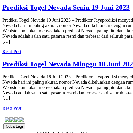
Prediksi Togel Nevada Senin 19 Juni 2023
Prediksi Togel Nevada 19 Juni 2023 – Prediktor Jayaprediksi menyed
Nevada hari ini paling akurat, nomor Nevada dikeluarkan dengan rum
Webiste kami akan menyediakan prediksi Nevada paling jitu dan akura
Nevada adalah salah satu pasaran resmi dan terbesar dari seluruh pasa
[…]
Read Post
Prediksi Togel Nevada Minggu 18 Juni 20
Prediksi Togel Nevada 18 Juni 2023 – Prediktor Jayaprediksi menyed
Nevada hari ini paling akurat, nomor Nevada dikeluarkan dengan rum
Webiste kami akan menyediakan prediksi Nevada paling jitu dan akura
Nevada adalah salah satu pasaran resmi dan terbesar dari seluruh pasa
[…]
Read Post