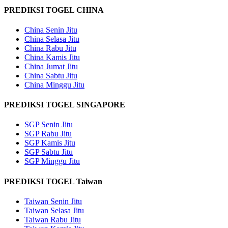
PREDIKSI TOGEL CHINA
China Senin Jitu
China Selasa Jitu
China Rabu Jitu
China Kamis Jitu
China Jumat Jitu
China Sabtu Jitu
China Minggu Jitu
PREDIKSI TOGEL SINGAPORE
SGP Senin Jitu
SGP Rabu Jitu
SGP Kamis Jitu
SGP Sabtu Jitu
SGP Minggu Jitu
PREDIKSI TOGEL Taiwan
Taiwan Senin Jitu
Taiwan Selasa Jitu
Taiwan Rabu Jitu