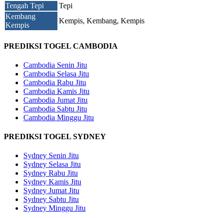
Tengah Tepi
Tepi
Kembang
Kempis, Kembang, Kempis
Kempis
PREDIKSI TOGEL CAMBODIA
Cambodia Senin Jitu
Cambodia Selasa Jitu
Cambodia Rabu Jitu
Cambodia Kamis Jitu
Cambodia Jumat Jitu
Cambodia Sabtu Jitu
Cambodia Minggu Jitu
PREDIKSI TOGEL SYDNEY
Sydney Senin Jitu
Sydney Selasa Jitu
Sydney Rabu Jitu
Sydney Kamis Jitu
Sydney Jumat Jitu
Sydney Sabtu Jitu
Sydney Minggu Jitu