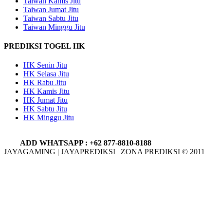
Taiwan Kamis Jitu
Taiwan Jumat Jitu
Taiwan Sabtu Jitu
Taiwan Minggu Jitu
PREDIKSI TOGEL HK
HK Senin Jitu
HK Selasa Jitu
HK Rabu Jitu
HK Kamis Jitu
HK Jumat Jitu
HK Sabtu Jitu
HK Minggu Jitu
ADD WHATSAPP : +62 877-8810-8188
JAYAGAMING | JAYAPREDIKSI | ZONA PREDIKSI © 2011