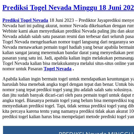
Prediksi Togel Nevada Minggu 18 Juni 20
Prediksi Togel Nevada
18 Juni 2023 – Prediktor Jayaprediksi menye
Nevada hari ini paling akurat, nomor Nevada dikeluarkan dengan rum
Webiste kami akan menyediakan prediksi Nevada paling jitu dan akura
Nevada adalah salah satu pasaran resmi dan terbesar dari seluruh pasa
Togel Nevada mengeluarkan nomor togel langsung dari negaranya sec
Nevada menawarkan pemain togel hadiah yang besar apabila bermain
kalian sangat jarang menemukan bandar darat yang menyediakan pe
pasaran yang satu ini. Jadi, apabila kalian ingin melakukan pemasan
Togel Nevada kalian bisa melakukannya melalui situs-situs online 
nomor untuk Pasaran
Togel Nevada
.
Apabila kalian ingin bermain togel untuk mendapatkan keuntungan y
haruslah bisa menebak angka togel dengan tepat dan benar. Untuk b
nomor yang tepat prediksi togel yang jitu adalah salah satu solusinya.
dan jitu sudah banyak dicari-cari oleh para pemain togel untuk dap
angka togel. Biasanya pemain togel yang belum bisa memprediksi tog
menyediakan prediksi togel. Tapi, tidak semua prediksi togel yang dibu
kita percaya karena tentu yang namanya prediksi tidak akan akurat 
prediksi togel kalian harus bisa mempelajari metode prediski togel ya