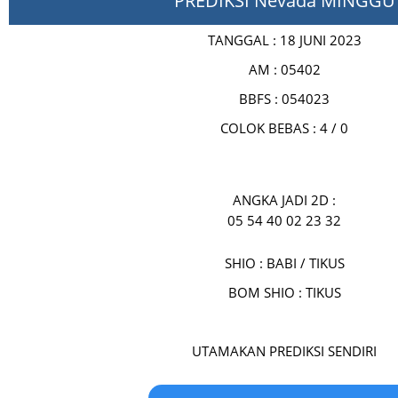
PREDIKSI Nevada MINGGU
TANGGAL : 18 JUNI 2023
AM : 05402
BBFS : 054023
COLOK BEBAS : 4 / 0
ANGKA JADI 2D :
05 54 40 02 23 32
SHIO : BABI / TIKUS
BOM SHIO : TIKUS
UTAMAKAN PREDIKSI SENDIRI