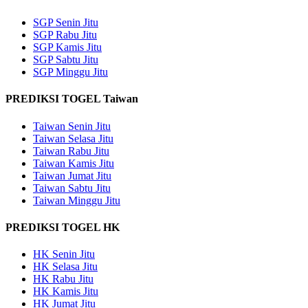
SGP Senin Jitu
SGP Rabu Jitu
SGP Kamis Jitu
SGP Sabtu Jitu
SGP Minggu Jitu
PREDIKSI TOGEL Taiwan
Taiwan Senin Jitu
Taiwan Selasa Jitu
Taiwan Rabu Jitu
Taiwan Kamis Jitu
Taiwan Jumat Jitu
Taiwan Sabtu Jitu
Taiwan Minggu Jitu
PREDIKSI TOGEL HK
HK Senin Jitu
HK Selasa Jitu
HK Rabu Jitu
HK Kamis Jitu
HK Jumat Jitu