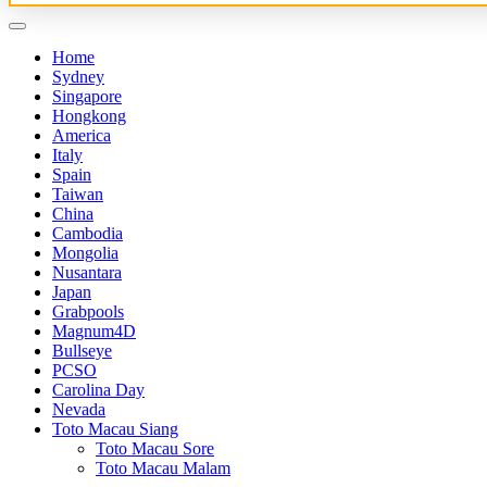
Home
Sydney
Singapore
Hongkong
America
Italy
Spain
Taiwan
China
Cambodia
Mongolia
Nusantara
Japan
Grabpools
Magnum4D
Bullseye
PCSO
Carolina Day
Nevada
Toto Macau Siang
Toto Macau Sore
Toto Macau Malam