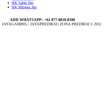
HK Sabtu Jitu
HK Minggu Jitu
ADD WHATSAPP : +62 877-8810-8188
JAYAGAMING | JAYAPREDIKSI | ZONA PREDIKSI © 2011