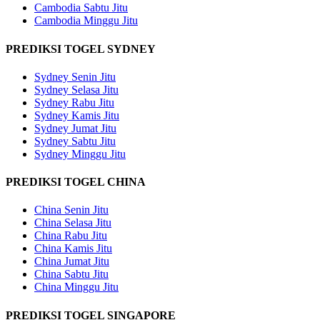
Cambodia Sabtu Jitu
Cambodia Minggu Jitu
PREDIKSI TOGEL SYDNEY
Sydney Senin Jitu
Sydney Selasa Jitu
Sydney Rabu Jitu
Sydney Kamis Jitu
Sydney Jumat Jitu
Sydney Sabtu Jitu
Sydney Minggu Jitu
PREDIKSI TOGEL CHINA
China Senin Jitu
China Selasa Jitu
China Rabu Jitu
China Kamis Jitu
China Jumat Jitu
China Sabtu Jitu
China Minggu Jitu
PREDIKSI TOGEL SINGAPORE