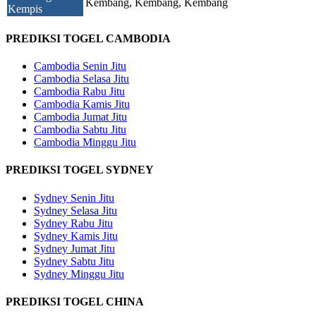
Kembang, Kembang, Kembang
Kempis
PREDIKSI TOGEL CAMBODIA
Cambodia Senin Jitu
Cambodia Selasa Jitu
Cambodia Rabu Jitu
Cambodia Kamis Jitu
Cambodia Jumat Jitu
Cambodia Sabtu Jitu
Cambodia Minggu Jitu
PREDIKSI TOGEL SYDNEY
Sydney Senin Jitu
Sydney Selasa Jitu
Sydney Rabu Jitu
Sydney Kamis Jitu
Sydney Jumat Jitu
Sydney Sabtu Jitu
Sydney Minggu Jitu
PREDIKSI TOGEL CHINA