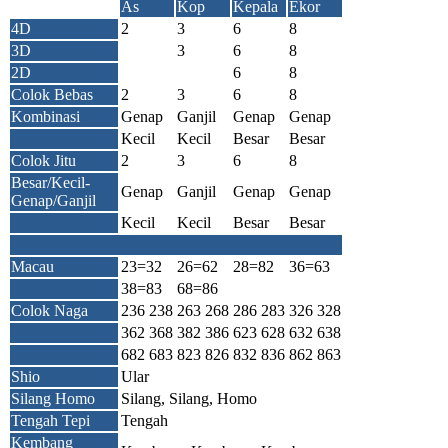
As
Kop
Kepala
Ekor
4D
2
3
6
8
3D
3
6
8
2D
6
8
Colok Bebas
2
3
6
8
Kombinasi
Genap
Ganjil
Genap
Genap
Kecil
Kecil
Besar
Besar
Colok Jitu
2
3
6
8
Besar/Kecil-
Genap
Ganjil
Genap
Genap
Genap/Ganjil
Kecil
Kecil
Besar
Besar
Macau
23=32
26=62
28=82
36=63
38=83
68=86
Colok Naga
236
238
263
268
286
283
326
328
362
368
382
386
623
628
632
638
682
683
823
826
832
836
862
863
Shio
Ular
Silang Homo
Silang, Silang, Homo
Tengah Tepi
Tengah
Kembang