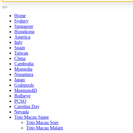
Home
Sydney
Singapore
Hongkong
America
Italy
Spain
Taiwan
China
Cambodia
Mongolia
Nusantara
Japan
Grabpools
Magnum4D
Bullseye
PCSO
Carolina Day
Nevada
Toto Macau Siang
Toto Macau Sore
Toto Macau Malam