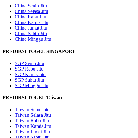
China Senin Jitu
China Selasa Jitu
China Rabu Jitu
China Kamis Jitu
China Jumat Jitu
China Sabtu Jitu
China Minggu Jitu
PREDIKSI TOGEL SINGAPORE
SGP Senin Jitu
SGP Rabu Jitu
SGP Kamis Jitu
SGP Sabtu Jitu
SGP Minggu Jitu
PREDIKSI TOGEL Taiwan
Taiwan Senin Jitu
Taiwan Selasa Jitu
Taiwan Rabu Jitu
Taiwan Kamis Jitu
Taiwan Jumat Jitu
Taiwan Sabtu Jitu