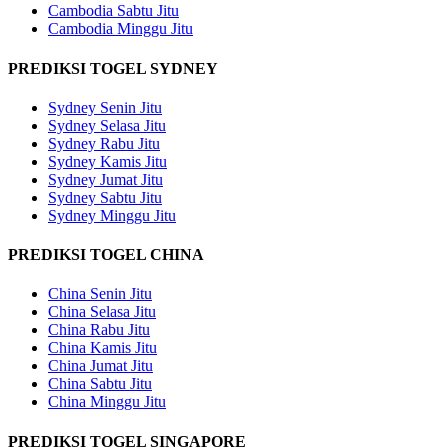
Cambodia Sabtu Jitu
Cambodia Minggu Jitu
PREDIKSI TOGEL SYDNEY
Sydney Senin Jitu
Sydney Selasa Jitu
Sydney Rabu Jitu
Sydney Kamis Jitu
Sydney Jumat Jitu
Sydney Sabtu Jitu
Sydney Minggu Jitu
PREDIKSI TOGEL CHINA
China Senin Jitu
China Selasa Jitu
China Rabu Jitu
China Kamis Jitu
China Jumat Jitu
China Sabtu Jitu
China Minggu Jitu
PREDIKSI TOGEL SINGAPORE