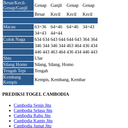
Besar/Kecil-
Genap
Ganjil
Genap
Genap
Genap/Ganjil
Besar
Kecil
Kecil
Kecil
Macau
63=36
64=46
64=46
34=43
34=43
44=44
Colok Naga
634
634
643
644
644
643
364
364
346
344
346
344
463
464
436
434
446
443
463
464
436
434
446
443
Shio
Ular
Silang Homo
Silang, Silang, Homo
Tengah Tepi
Tengah
Kembang
Kempis, Kembang, Kembar
Kempis
PREDIKSI TOGEL CAMBODIA
Cambodia Senin Jitu
Cambodia Selasa Jitu
Cambodia Rabu Jitu
Cambodia Kamis Jitu
Cambodia Jumat Jitu