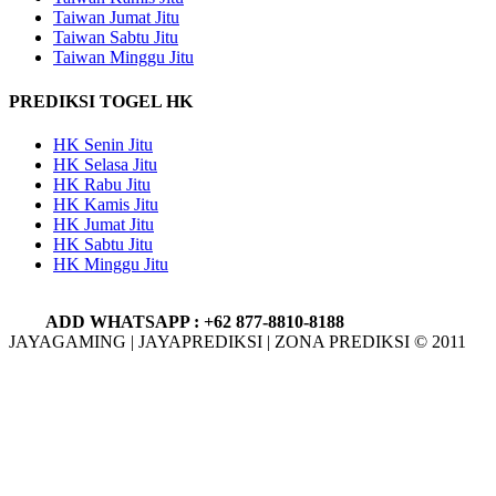
Taiwan Jumat Jitu
Taiwan Sabtu Jitu
Taiwan Minggu Jitu
PREDIKSI TOGEL HK
HK Senin Jitu
HK Selasa Jitu
HK Rabu Jitu
HK Kamis Jitu
HK Jumat Jitu
HK Sabtu Jitu
HK Minggu Jitu
ADD WHATSAPP : +62 877-8810-8188
JAYAGAMING | JAYAPREDIKSI | ZONA PREDIKSI © 2011