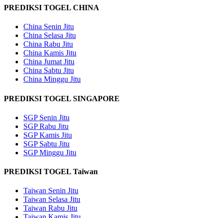
PREDIKSI TOGEL CHINA
China Senin Jitu
China Selasa Jitu
China Rabu Jitu
China Kamis Jitu
China Jumat Jitu
China Sabtu Jitu
China Minggu Jitu
PREDIKSI TOGEL SINGAPORE
SGP Senin Jitu
SGP Rabu Jitu
SGP Kamis Jitu
SGP Sabtu Jitu
SGP Minggu Jitu
PREDIKSI TOGEL Taiwan
Taiwan Senin Jitu
Taiwan Selasa Jitu
Taiwan Rabu Jitu
Taiwan Kamis Jitu