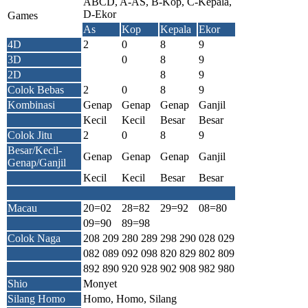
ABCD, A-AS, B-Kop, C-Kepala,
D-Ekor
Games
As
Kop
Kepala
Ekor
4D
2
0
8
9
3D
0
8
9
2D
8
9
Colok Bebas
2
0
8
9
Kombinasi
Genap
Genap
Genap
Ganjil
Kecil
Kecil
Besar
Besar
Colok Jitu
2
0
8
9
Besar/Kecil-
Genap
Genap
Genap
Ganjil
Genap/Ganjil
Kecil
Kecil
Besar
Besar
Macau
20=02
28=82
29=92
08=80
09=90
89=98
Colok Naga
208
209
280
289
298
290
028
029
082
089
092
098
820
829
802
809
892
890
920
928
902
908
982
980
Shio
Monyet
Silang Homo
Homo, Homo, Silang