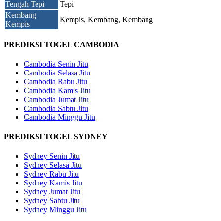
Tengah Tepi
Tepi
Kembang
Kempis, Kembang, Kembang
Kempis
PREDIKSI TOGEL CAMBODIA
Cambodia Senin Jitu
Cambodia Selasa Jitu
Cambodia Rabu Jitu
Cambodia Kamis Jitu
Cambodia Jumat Jitu
Cambodia Sabtu Jitu
Cambodia Minggu Jitu
PREDIKSI TOGEL SYDNEY
Sydney Senin Jitu
Sydney Selasa Jitu
Sydney Rabu Jitu
Sydney Kamis Jitu
Sydney Jumat Jitu
Sydney Sabtu Jitu
Sydney Minggu Jitu