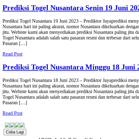
Prediksi Togel Nusantara Senin 19 Juni 20
Prediksi Togel Nusantara 19 Juni 2023 – Prediktor Jayaprediksi meny
Nusantara hari ini paling akurat, nomor Nusantara dikeluarkan denga
jitu. Webiste kami akan menyediakan prediksi Nusantara paling jitu da
Togel Nusantara adalah salah satu pasaran resmi dan terbesar dari sel
Pasaran […]
Read Post
Prediksi Togel Nusantara Minggu 18 Juni 
Prediksi Togel Nusantara 18 Juni 2023 – Prediktor Jayaprediksi meny
Nusantara hari ini paling akurat, nomor Nusantara dikeluarkan denga
jitu. Webiste kami akan menyediakan prediksi Nusantara paling jitu da
Togel Nusantara adalah salah satu pasaran resmi dan terbesar dari sel
Pasaran […]
Read Post