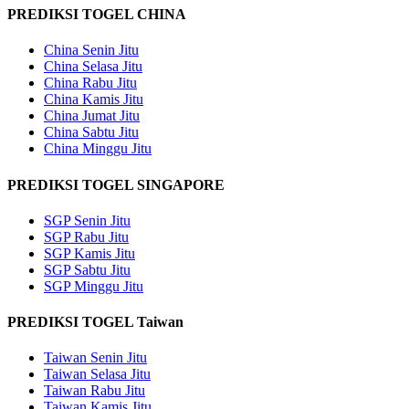
PREDIKSI TOGEL CHINA
China Senin Jitu
China Selasa Jitu
China Rabu Jitu
China Kamis Jitu
China Jumat Jitu
China Sabtu Jitu
China Minggu Jitu
PREDIKSI TOGEL SINGAPORE
SGP Senin Jitu
SGP Rabu Jitu
SGP Kamis Jitu
SGP Sabtu Jitu
SGP Minggu Jitu
PREDIKSI TOGEL Taiwan
Taiwan Senin Jitu
Taiwan Selasa Jitu
Taiwan Rabu Jitu
Taiwan Kamis Jitu