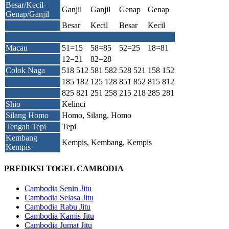
Besar/Kecil-
Ganjil
Ganjil
Genap
Genap
Genap/Ganjil
Besar
Kecil
Besar
Kecil
Macau
51=15
58=85
52=25
18=81
12=21
82=28
Colok Naga
518
512
581
582
528
521
158
152
185
182
125
128
851
852
815
812
825
821
251
258
215
218
285
281
Shio
Kelinci
Silang Homo
Homo, Silang, Homo
Tengah Tepi
Tepi
Kembang
Kempis, Kembang, Kempis
Kempis
PREDIKSI TOGEL CAMBODIA
Cambodia Senin Jitu
Cambodia Selasa Jitu
Cambodia Rabu Jitu
Cambodia Kamis Jitu
Cambodia Jumat Jitu