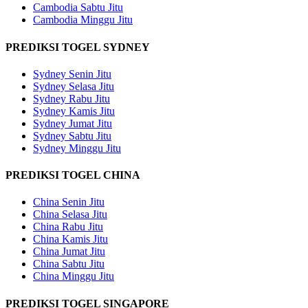
Cambodia Sabtu Jitu
Cambodia Minggu Jitu
PREDIKSI TOGEL SYDNEY
Sydney Senin Jitu
Sydney Selasa Jitu
Sydney Rabu Jitu
Sydney Kamis Jitu
Sydney Jumat Jitu
Sydney Sabtu Jitu
Sydney Minggu Jitu
PREDIKSI TOGEL CHINA
China Senin Jitu
China Selasa Jitu
China Rabu Jitu
China Kamis Jitu
China Jumat Jitu
China Sabtu Jitu
China Minggu Jitu
PREDIKSI TOGEL SINGAPORE