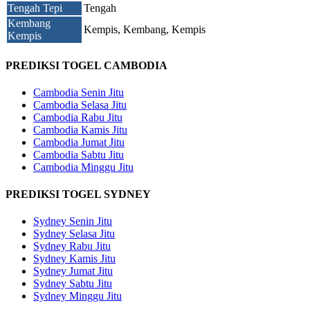
Tengah Tepi
Tengah
Kembang
Kempis, Kembang, Kempis
Kempis
PREDIKSI TOGEL CAMBODIA
Cambodia Senin Jitu
Cambodia Selasa Jitu
Cambodia Rabu Jitu
Cambodia Kamis Jitu
Cambodia Jumat Jitu
Cambodia Sabtu Jitu
Cambodia Minggu Jitu
PREDIKSI TOGEL SYDNEY
Sydney Senin Jitu
Sydney Selasa Jitu
Sydney Rabu Jitu
Sydney Kamis Jitu
Sydney Jumat Jitu
Sydney Sabtu Jitu
Sydney Minggu Jitu