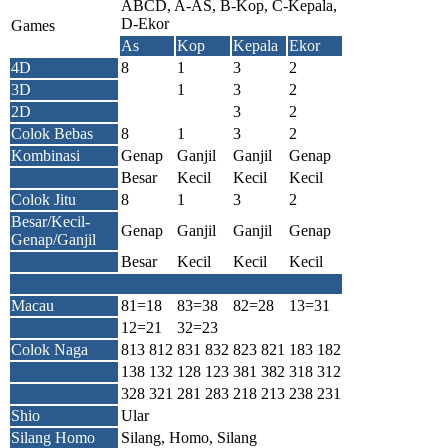
ABCD, A-AS, B-Kop, C-Kepala,
D-Ekor
Games
As
Kop
Kepala
Ekor
4D
8
1
3
2
3D
1
3
2
2D
3
2
Colok Bebas
8
1
3
2
Kombinasi
Genap
Ganjil
Ganjil
Genap
Besar
Kecil
Kecil
Kecil
Colok Jitu
8
1
3
2
Besar/Kecil-
Genap
Ganjil
Ganjil
Genap
Genap/Ganjil
Besar
Kecil
Kecil
Kecil
Macau
81=18
83=38
82=28
13=31
12=21
32=23
Colok Naga
813
812
831
832
823
821
183
182
138
132
128
123
381
382
318
312
328
321
281
283
218
213
238
231
Shio
Ular
Silang Homo
Silang, Homo, Silang