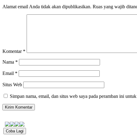
Alamat email Anda tidak akan dipublikasikan.
Ruas yang wajib ditan
Komentar
*
Nama
*
Email
*
Situs Web
Simpan nama, email, dan situs web saya pada peramban ini untuk