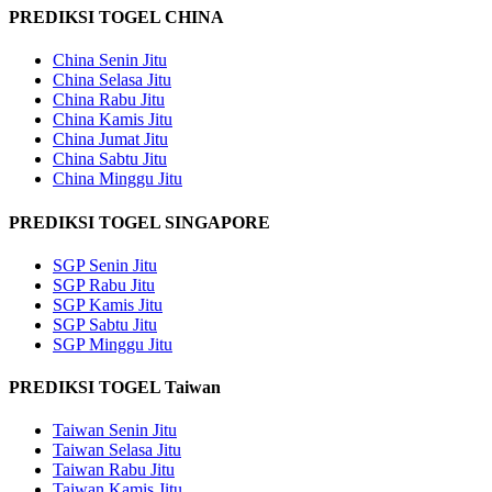
PREDIKSI TOGEL CHINA
China Senin Jitu
China Selasa Jitu
China Rabu Jitu
China Kamis Jitu
China Jumat Jitu
China Sabtu Jitu
China Minggu Jitu
PREDIKSI TOGEL SINGAPORE
SGP Senin Jitu
SGP Rabu Jitu
SGP Kamis Jitu
SGP Sabtu Jitu
SGP Minggu Jitu
PREDIKSI TOGEL Taiwan
Taiwan Senin Jitu
Taiwan Selasa Jitu
Taiwan Rabu Jitu
Taiwan Kamis Jitu