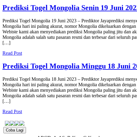
Prediksi Togel Mongolia Senin 19 Juni 202
Prediksi Togel Mongolia 19 Juni 2023 – Prediktor Jayaprediksi meny
Mongolia hari ini paling akurat, nomor Mongolia dikeluarkan dengan 
Webiste kami akan menyediakan prediksi Mongolia paling jitu dan akur
Mongolia adalah salah satu pasaran resmi dan terbesar dari seluruh pa
[…]
Read Post
Prediksi Togel Mongolia Minggu 18 Juni 2
Prediksi Togel Mongolia 18 Juni 2023 – Prediktor Jayaprediksi meny
Mongolia hari ini paling akurat, nomor Mongolia dikeluarkan dengan 
Webiste kami akan menyediakan prediksi Mongolia paling jitu dan akur
Mongolia adalah salah satu pasaran resmi dan terbesar dari seluruh pa
[…]
Read Post