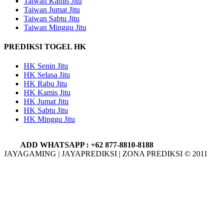
Taiwan Kamis Jitu
Taiwan Jumat Jitu
Taiwan Sabtu Jitu
Taiwan Minggu Jitu
PREDIKSI TOGEL HK
HK Senin Jitu
HK Selasa Jitu
HK Rabu Jitu
HK Kamis Jitu
HK Jumat Jitu
HK Sabtu Jitu
HK Minggu Jitu
ADD WHATSAPP : +62 877-8810-8188
JAYAGAMING | JAYAPREDIKSI | ZONA PREDIKSI © 2011