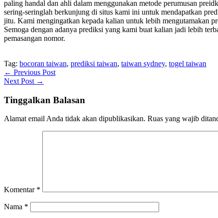
paling handal dan ahli dalam menggunakan metode perumusan preidksi
sering-seringlah berkunjung di situs kami ini untuk mendapatkan predi
jitu. Kami mengingatkan kepada kalian untuk lebih mengutamakan pre
Semoga dengan adanya prediksi yang kami buat kalian jadi lebih ter
pemasangan nomor.
Tag:
bocoran taiwan
,
prediksi taiwan
,
taiwan sydney
,
togel taiwan
← Previous Post
Next Post →
Tinggalkan Balasan
Alamat email Anda tidak akan dipublikasikan.
Ruas yang wajib ditan
Komentar
*
Nama
*