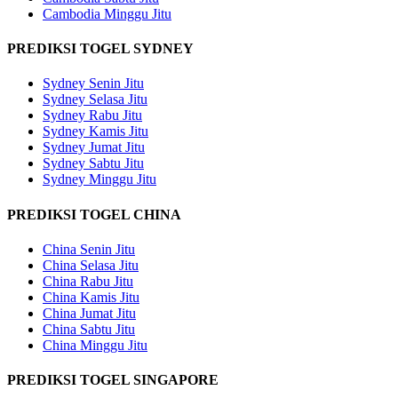
Cambodia Minggu Jitu
PREDIKSI TOGEL SYDNEY
Sydney Senin Jitu
Sydney Selasa Jitu
Sydney Rabu Jitu
Sydney Kamis Jitu
Sydney Jumat Jitu
Sydney Sabtu Jitu
Sydney Minggu Jitu
PREDIKSI TOGEL CHINA
China Senin Jitu
China Selasa Jitu
China Rabu Jitu
China Kamis Jitu
China Jumat Jitu
China Sabtu Jitu
China Minggu Jitu
PREDIKSI TOGEL SINGAPORE