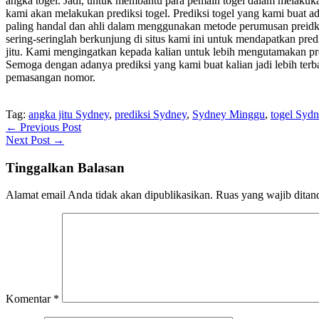
angka togel. Jadi, untuk membantu para pemain togel dalam melakuk
kami akan melakukan prediksi togel. Prediksi togel yang kami buat ada
paling handal dan ahli dalam menggunakan metode perumusan preidksi
sering-seringlah berkunjung di situs kami ini untuk mendapatkan predi
jitu. Kami mengingatkan kepada kalian untuk lebih mengutamakan pre
Semoga dengan adanya prediksi yang kami buat kalian jadi lebih ter
pemasangan nomor.
Tag:
angka jitu Sydney
,
prediksi Sydney
,
Sydney Minggu
,
togel Syd
← Previous Post
Next Post →
Tinggalkan Balasan
Alamat email Anda tidak akan dipublikasikan.
Ruas yang wajib ditan
Komentar
*