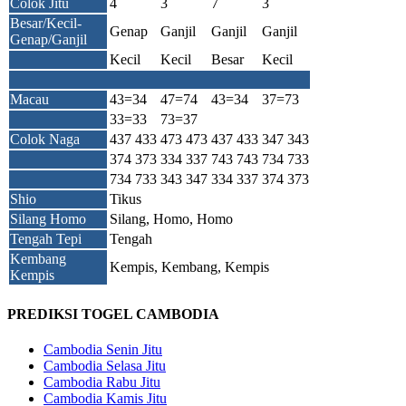
Colok Jitu
4
3
7
3
Besar/Kecil-
Genap
Ganjil
Ganjil
Ganjil
Genap/Ganjil
Kecil
Kecil
Besar
Kecil
Macau
43=34
47=74
43=34
37=73
33=33
73=37
Colok Naga
437
433
473
473
437
433
347
343
374
373
334
337
743
743
734
733
734
733
343
347
334
337
374
373
Shio
Tikus
Silang Homo
Silang, Homo, Homo
Tengah Tepi
Tengah
Kembang
Kempis, Kembang, Kempis
Kempis
PREDIKSI TOGEL CAMBODIA
Cambodia Senin Jitu
Cambodia Selasa Jitu
Cambodia Rabu Jitu
Cambodia Kamis Jitu