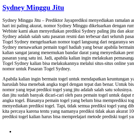
Sydney Minggu Jitu
Sydney Minggu Jitu – Prediktor Jayaprediksi menyediakan ramalan 
hari ini paling akurat, nomor Sydney Minggu dikeluarkan dengan rum
Webiste kami akan menyediakan prediksi Sydney paling jitu dan akurat
Sydney adalah salah satu pasaran resmi dan terbesar dari seluruh pasa
Togel Sydney mengeluarkan nomor togel langsung dari negaranya sec
Sydney menawarkan pemain togel hadiah yang besar apabila bermain
kalian sangat jarang menemukan bandar darat yang menyediakan pe
pasaran yang satu ini. Jadi, apabila kalian ingin melakukan pemasan
Togel Sydney kalian bisa melakukannya melalui situs-situs online 
nomor untuk Pasaran Togel Sydney.
Apabila kalian ingin bermain togel untuk mendapatkan keuntungan y
haruslah bisa menebak angka togel dengan tepat dan benar. Untuk b
nomor yang tepat prediksi togel yang jitu adalah salah satu solusinya.
dan jitu sudah banyak dicari-cari oleh para pemain togel untuk dap
angka togel. Biasanya pemain togel yang belum bisa memprediksi tog
menyediakan prediksi togel. Tapi, tidak semua prediksi togel yang dibu
kita percaya karena tentu yang namanya prediksi tidak akan akurat 
prediksi togel kalian harus bisa memprelajari metode prediski togel ya