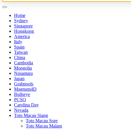
Home
Sydney
Singapore
Hongkong
America
Italy
Spain
Taiwan
China
Cambodia
Mongolia
Nusantara
Japan
Grabpools
Magnum4D
Bullseye
PCSO
Carolina Day
Nevada
Toto Macau Siang
Toto Macau Sore
Toto Macau Malam