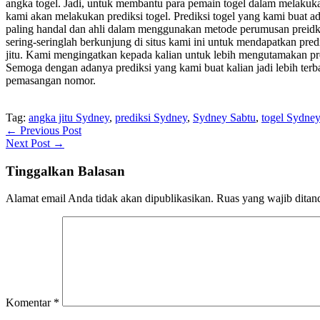
angka togel. Jadi, untuk membantu para pemain togel dalam melakuk
kami akan melakukan prediksi togel. Prediksi togel yang kami buat ada
paling handal dan ahli dalam menggunakan metode perumusan preidksi
sering-seringlah berkunjung di situs kami ini untuk mendapatkan predi
jitu. Kami mengingatkan kepada kalian untuk lebih mengutamakan pre
Semoga dengan adanya prediksi yang kami buat kalian jadi lebih ter
pemasangan nomor.
Tag:
angka jitu Sydney
,
prediksi Sydney
,
Sydney Sabtu
,
togel Sydne
← Previous Post
Next Post →
Tinggalkan Balasan
Alamat email Anda tidak akan dipublikasikan.
Ruas yang wajib ditan
Komentar
*