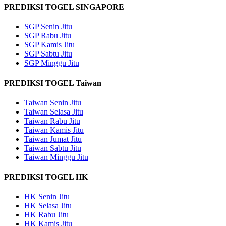
PREDIKSI TOGEL SINGAPORE
SGP Senin Jitu
SGP Rabu Jitu
SGP Kamis Jitu
SGP Sabtu Jitu
SGP Minggu Jitu
PREDIKSI TOGEL Taiwan
Taiwan Senin Jitu
Taiwan Selasa Jitu
Taiwan Rabu Jitu
Taiwan Kamis Jitu
Taiwan Jumat Jitu
Taiwan Sabtu Jitu
Taiwan Minggu Jitu
PREDIKSI TOGEL HK
HK Senin Jitu
HK Selasa Jitu
HK Rabu Jitu
HK Kamis Jitu