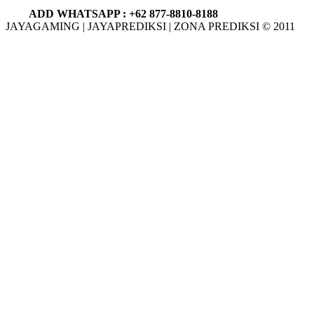
ADD WHATSAPP : +62 877-8810-8188
JAYAGAMING | JAYAPREDIKSI | ZONA PREDIKSI © 2011