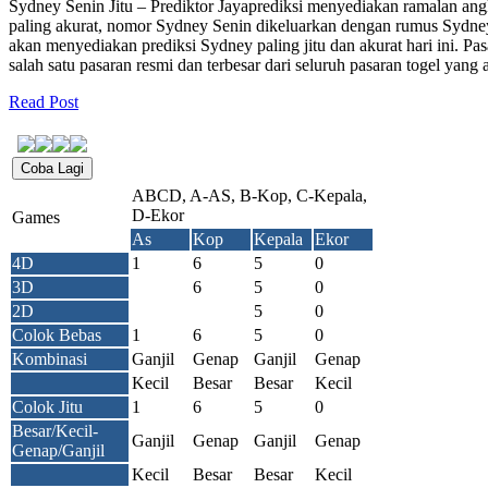
Sydney Senin Jitu – Prediktor Jayaprediksi menyediakan ramalan angk
paling akurat, nomor Sydney Senin dikeluarkan dengan rumus Sydney 
akan menyediakan prediksi Sydney paling jitu dan akurat hari ini. P
salah satu pasaran resmi dan terbesar dari seluruh pasaran togel yang
Read Post
ABCD, A-AS, B-Kop, C-Kepala,
D-Ekor
Games
As
Kop
Kepala
Ekor
4D
1
6
5
0
3D
6
5
0
2D
5
0
Colok Bebas
1
6
5
0
Kombinasi
Ganjil
Genap
Ganjil
Genap
Kecil
Besar
Besar
Kecil
Colok Jitu
1
6
5
0
Besar/Kecil-
Ganjil
Genap
Ganjil
Genap
Genap/Ganjil
Kecil
Besar
Besar
Kecil