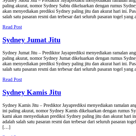
Sydney Sabtu Jitu – Prediktor Jayaprediksi menyediakan ramalan angk
paling akurat, nomor Sydney Sabtu dikeluarkan dengan rumus Sydney 
akan menyediakan prediksi Sydney paling jitu dan akurat hari ini. P
salah satu pasaran resmi dan terbesar dari seluruh pasaran togel yang
Read Post
Sydney Jumat Jitu
Sydney Jumat Jitu – Prediktor Jayaprediksi menyediakan ramalan angk
paling akurat, nomor Sydney Jumat dikeluarkan dengan rumus Sydney
akan menyediakan prediksi Sydney paling jitu dan akurat hari ini. P
salah satu pasaran resmi dan terbesar dari seluruh pasaran togel yang
Read Post
Sydney Kamis Jitu
Sydney Kamis Jitu – Prediktor Jayaprediksi menyediakan ramalan an
ini paling akurat, nomor Sydney Kamis dikeluarkan dengan rumus Syd
kami akan menyediakan prediksi Sydney paling jitu dan akurat hari i
adalah salah satu pasaran resmi dan terbesar dari seluruh pasaran tog
[…]